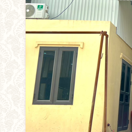
LIÊN HỆ