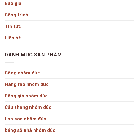
Báo giá
Công trình
Tin tức
Liên hệ
DANH MỤC SẢN PHẨM
Cổng nhôm đúc
Hàng rào nhôm đúc
Bông gió nhôm đúc
Cầu thang nhôm đúc
Lan can nhôm đúc
bảng số nhà nhôm đúc