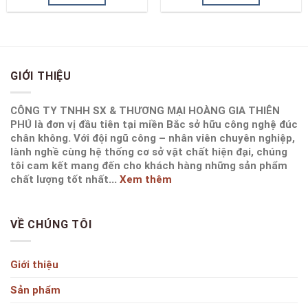
GIỚI THIỆU
CÔNG TY TNHH SX & THƯƠNG MẠI HOÀNG GIA THIÊN
PHÚ là đơn vị đầu tiên tại miền Bắc sở hữu công nghệ đúc
chân không. Với đội ngũ công – nhân viên chuyên nghiệp,
lành nghề cùng hệ thống cơ sở vật chất hiện đại, chúng
tôi cam kết mang đến cho khách hàng những sản phẩm
chất lượng tốt nhất...
Xem thêm
VỀ CHÚNG TÔI
Giới thiệu
Sản phẩm