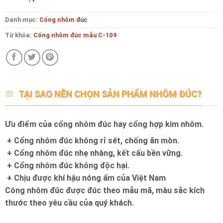
Danh mục:
Cổng nhôm đúc
Từ khóa:
Cổng nhôm đúc mẫu C-109
TẠI SAO NÊN CHỌN SẢN PHẨM NHÔM ĐÚC?
Ưu điểm của cổng nhôm đúc hay cổng hợp kim nhôm.
+ Cổng nhôm đúc không rỉ sét, chống ăn mòn.
+ Cổng nhôm đúc nhẹ nhàng, kết cấu bền vững.
+ Cổng nhôm đúc không độc hại.
+ Chịu được khí hậu nóng ẩm của Việt Nam
Công nhôm đúc được đúc theo mẫu mã, màu sắc kích
thước theo yêu cầu của quý khách.