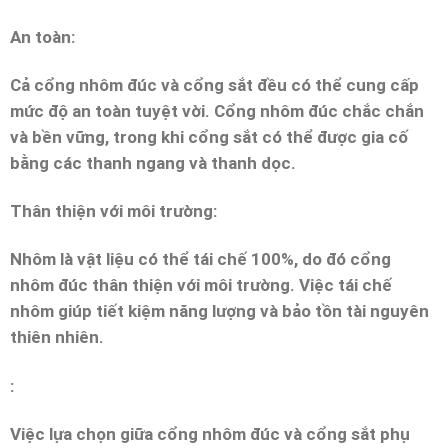
An toàn:
Cả cổng nhôm đúc và cổng sắt đều có thể cung cấp
mức độ an toàn tuyệt vời. Cổng nhôm đúc chắc chắn
và bền vững, trong khi cổng sắt có thể được gia cố
bằng các thanh ngang và thanh dọc.
Thân thiện với môi trường:
Nhôm là vật liệu có thể tái chế 100%, do đó cổng
nhôm đúc thân thiện với môi trường. Việc tái chế
nhôm giúp tiết kiệm năng lượng và bảo tồn tài nguyên
thiên nhiên.
:
Việc lựa chọn giữa cổng nhôm đúc và cổng sắt phụ