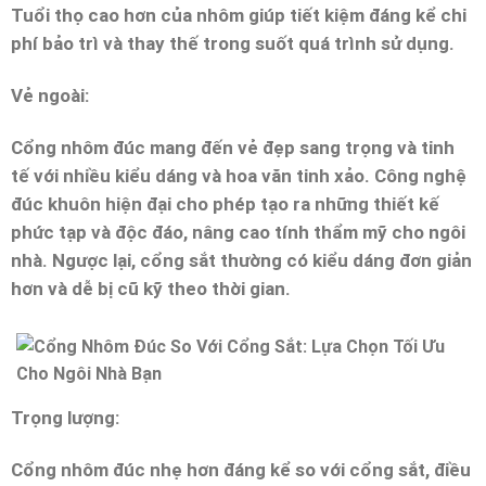
Tuổi thọ cao hơn của nhôm giúp tiết kiệm đáng kể chi
phí bảo trì và thay thế trong suốt quá trình sử dụng.
Vẻ ngoài:
Cổng nhôm đúc mang đến vẻ đẹp sang trọng và tinh
tế với nhiều kiểu dáng và hoa văn tinh xảo. Công nghệ
đúc khuôn hiện đại cho phép tạo ra những thiết kế
phức tạp và độc đáo, nâng cao tính thẩm mỹ cho ngôi
nhà. Ngược lại, cổng sắt thường có kiểu dáng đơn giản
hơn và dễ bị cũ kỹ theo thời gian.
Trọng lượng:
Cổng nhôm đúc nhẹ hơn đáng kể so với cổng sắt, điều