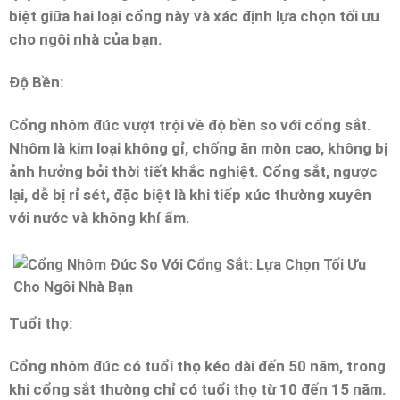
biệt giữa hai loại cổng này và xác định lựa chọn tối ưu
cho ngôi nhà của bạn.
Độ Bền:
Cổng nhôm đúc vượt trội về độ bền so với cổng sắt.
Nhôm là kim loại không gỉ, chống ăn mòn cao, không bị
ảnh hưởng bởi thời tiết khắc nghiệt. Cổng sắt, ngược
lại, dễ bị rỉ sét, đặc biệt là khi tiếp xúc thường xuyên
với nước và không khí ẩm.
Tuổi thọ:
Cổng nhôm đúc có tuổi thọ kéo dài đến 50 năm, trong
khi cổng sắt thường chỉ có tuổi thọ từ 10 đến 15 năm.