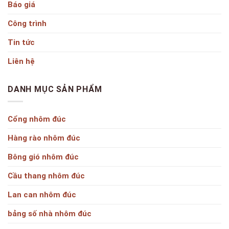
Báo giá
Công trình
Tin tức
Liên hệ
DANH MỤC SẢN PHẨM
Cổng nhôm đúc
Hàng rào nhôm đúc
Bông gió nhôm đúc
Cầu thang nhôm đúc
Lan can nhôm đúc
bảng số nhà nhôm đúc