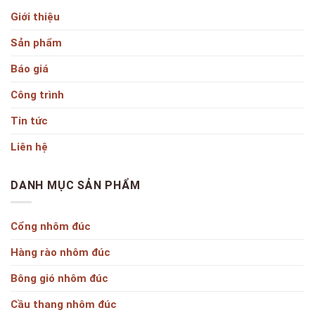
Giới thiệu
Sản phẩm
Báo giá
Công trình
Tin tức
Liên hệ
DANH MỤC SẢN PHẨM
Cổng nhôm đúc
Hàng rào nhôm đúc
Bông gió nhôm đúc
Cầu thang nhôm đúc