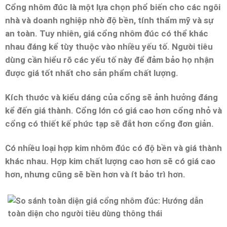
Cổng nhôm đúc là một lựa chọn phổ biến cho các ngôi
nhà và doanh nghiệp nhờ độ bền, tính thẩm mỹ và sự
an toàn. Tuy nhiên, giá cổng nhôm đúc có thể khác
nhau đáng kể tùy thuộc vào nhiều yếu tố. Người tiêu
dùng cần hiểu rõ các yếu tố này để đảm bảo họ nhận
được giá tốt nhất cho sản phẩm chất lượng.
Kích thước và kiểu dáng của cổng sẽ ảnh hưởng đáng
kể đến giá thành. Cổng lớn có giá cao hơn cổng nhỏ và
cổng có thiết kế phức tạp sẽ đắt hơn cổng đơn giản.
Có nhiều loại hợp kim nhôm đúc có độ bền và giá thành
khác nhau. Hợp kim chất lượng cao hơn sẽ có giá cao
hơn, nhưng cũng sẽ bền hơn và ít bảo trì hơn.