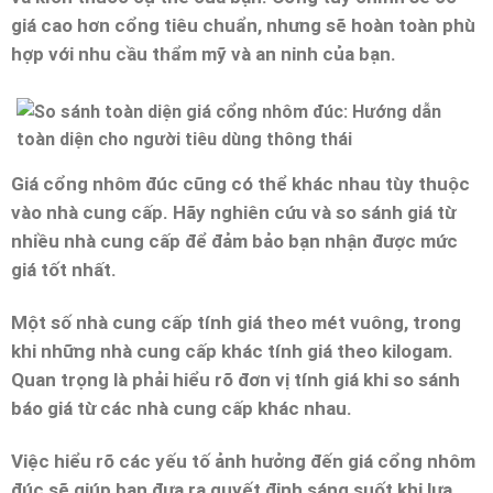
giá cao hơn cổng tiêu chuẩn, nhưng sẽ hoàn toàn phù
hợp với nhu cầu thẩm mỹ và an ninh của bạn.
Giá cổng nhôm đúc cũng có thể khác nhau tùy thuộc
vào nhà cung cấp. Hãy nghiên cứu và so sánh giá từ
nhiều nhà cung cấp để đảm bảo bạn nhận được mức
giá tốt nhất.
Một số nhà cung cấp tính giá theo mét vuông, trong
khi những nhà cung cấp khác tính giá theo kilogam.
Quan trọng là phải hiểu rõ đơn vị tính giá khi so sánh
báo giá từ các nhà cung cấp khác nhau.
Việc hiểu rõ các yếu tố ảnh hưởng đến giá cổng nhôm
đúc sẽ giúp bạn đưa ra quyết định sáng suốt khi lựa