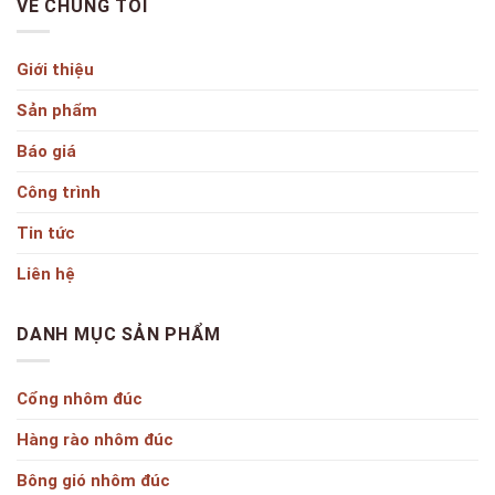
VỀ CHÚNG TÔI
Giới thiệu
Sản phẩm
Báo giá
Công trình
Tin tức
Liên hệ
DANH MỤC SẢN PHẨM
Cổng nhôm đúc
Hàng rào nhôm đúc
Bông gió nhôm đúc